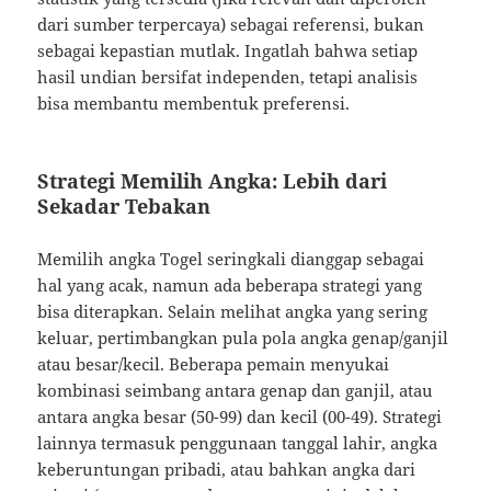
dari sumber terpercaya) sebagai referensi, bukan
sebagai kepastian mutlak. Ingatlah bahwa setiap
hasil undian bersifat independen, tetapi analisis
bisa membantu membentuk preferensi.
Strategi Memilih Angka: Lebih dari
Sekadar Tebakan
Memilih angka Togel seringkali dianggap sebagai
hal yang acak, namun ada beberapa strategi yang
bisa diterapkan. Selain melihat angka yang sering
keluar, pertimbangkan pula pola angka genap/ganjil
atau besar/kecil. Beberapa pemain menyukai
kombinasi seimbang antara genap dan ganjil, atau
antara angka besar (50-99) dan kecil (00-49). Strategi
lainnya termasuk penggunaan tanggal lahir, angka
keberuntungan pribadi, atau bahkan angka dari