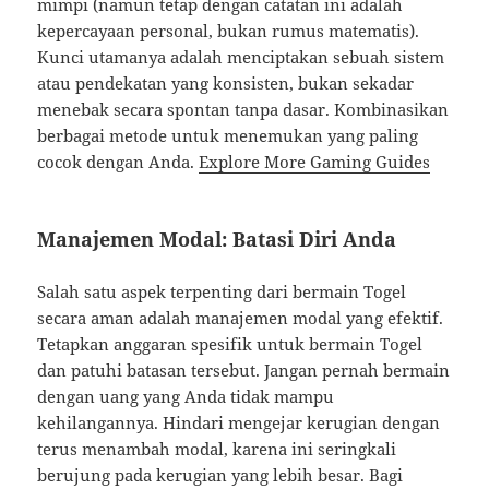
mimpi (namun tetap dengan catatan ini adalah
kepercayaan personal, bukan rumus matematis).
Kunci utamanya adalah menciptakan sebuah sistem
atau pendekatan yang konsisten, bukan sekadar
menebak secara spontan tanpa dasar. Kombinasikan
berbagai metode untuk menemukan yang paling
cocok dengan Anda.
Explore More Gaming Guides
Manajemen Modal: Batasi Diri Anda
Salah satu aspek terpenting dari bermain Togel
secara aman adalah manajemen modal yang efektif.
Tetapkan anggaran spesifik untuk bermain Togel
dan patuhi batasan tersebut. Jangan pernah bermain
dengan uang yang Anda tidak mampu
kehilangannya. Hindari mengejar kerugian dengan
terus menambah modal, karena ini seringkali
berujung pada kerugian yang lebih besar. Bagi