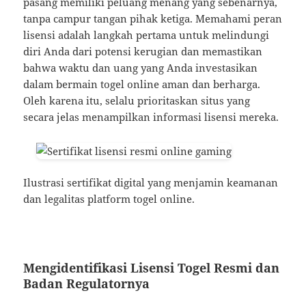
pasang memiliki peluang menang yang sebenarnya,
tanpa campur tangan pihak ketiga. Memahami peran
lisensi adalah langkah pertama untuk melindungi
diri Anda dari potensi kerugian dan memastikan
bahwa waktu dan uang yang Anda investasikan
dalam bermain togel online aman dan berharga.
Oleh karena itu, selalu prioritaskan situs yang
secara jelas menampilkan informasi lisensi mereka.
Ilustrasi sertifikat digital yang menjamin keamanan
dan legalitas platform togel online.
Mengidentifikasi Lisensi Togel Resmi dan
Badan Regulatornya