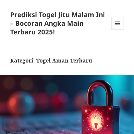
Prediksi Togel Jitu Malam Ini
– Bocoran Angka Main
Terbaru 2025!
MENU
DAN
WIDGET
Kategori:
Togel Aman Terbaru