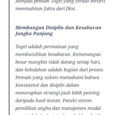
Menjadi pemain Togel yang cerdas berarti
memisahkan fakta dari fiksi.
Membangun Disiplin dan Kesabaran
Jangka Panjang
Togel adalah permainan yang
membutuhkan kesabaran. Kemenangan
besar mungkin tidak datang setiap hari,
dan kekalahan adalah bagian dari proses.
Pemain yang sukses memahami bahwa
konsistensi dan disiplin dalam
menerapkan strategi jauh lebih penting
daripada hasil instan. Patuhi sistem
pemilihan angka dan manajemen modal