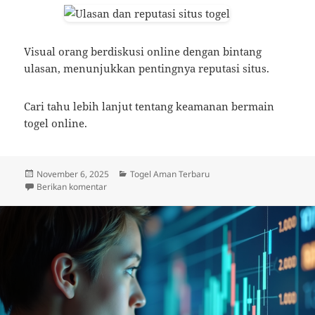
Visual orang berdiskusi online dengan bintang
ulasan, menunjukkan pentingnya reputasi situs.
Cari tahu lebih lanjut tentang keamanan bermain
togel online.
Diposkan
Kategori
November 6, 2025
Togel Aman Terbaru
pada
untuk Panduan Terbaru: Memilih Situs Togel Online 
Berikan komentar