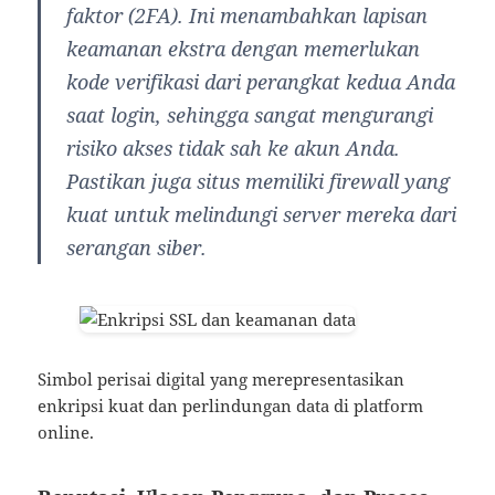
faktor (2FA). Ini menambahkan lapisan
keamanan ekstra dengan memerlukan
kode verifikasi dari perangkat kedua Anda
saat login, sehingga sangat mengurangi
risiko akses tidak sah ke akun Anda.
Pastikan juga situs memiliki firewall yang
kuat untuk melindungi server mereka dari
serangan siber.
Simbol perisai digital yang merepresentasikan
enkripsi kuat dan perlindungan data di platform
online.