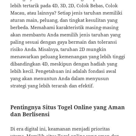
lebih tertarik pada 4D, 3D, 2D, Colok Bebas, Colok
Macau, atau lainnya? Setiap jenis taruhan memiliki
aturan main, peluang, dan tingkat kesulitan yang
berbeda. Memahami karakteristik masing-masing
akan membantu Anda memilih jenis taruhan yang
paling sesuai dengan gaya bermain dan toleransi
risiko Anda. Misalnya, taruhan 2D mungkin
menawarkan peluang kemenangan yang lebih tinggi
dibandingkan 4D, meskipun dengan hadiah yang
lebih kecil. Pengetahuan ini adalah fondasi awal
yang akan menuntun Anda dalam menyusun
strategi yang lebih terarah dan efektif.
Pentingnya Situs Togel Online yang Aman
dan Berlisensi
Di era digital ini, keamanan menjadi prioritas
utama. Memilih situs Togel online yang aman dan