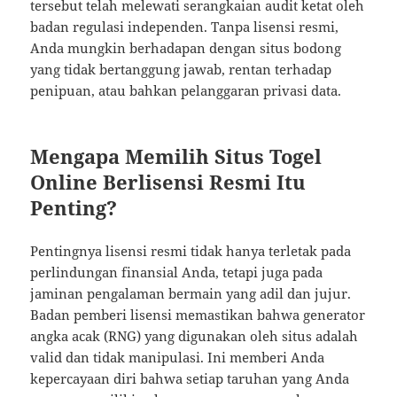
tersebut telah melewati serangkaian audit ketat oleh
badan regulasi independen. Tanpa lisensi resmi,
Anda mungkin berhadapan dengan situs bodong
yang tidak bertanggung jawab, rentan terhadap
penipuan, atau bahkan pelanggaran privasi data.
Mengapa Memilih Situs Togel
Online Berlisensi Resmi Itu
Penting?
Pentingnya lisensi resmi tidak hanya terletak pada
perlindungan finansial Anda, tetapi juga pada
jaminan pengalaman bermain yang adil dan jujur.
Badan pemberi lisensi memastikan bahwa generator
angka acak (RNG) yang digunakan oleh situs adalah
valid dan tidak manipulasi. Ini memberi Anda
kepercayaan diri bahwa setiap taruhan yang Anda