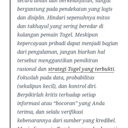
secara aman dan berkelanjutan, sangat
bergantung pada pendekatan yang logis
dan disiplin. Hindari sepenuhnya mitos
dan takhayul yang sering beredar di
kalangan pemain Togel. Meskipun
kepercayaan pribadi dapat menjadi bagian
dari pengalaman, jangan biarkan hal
tersebut menggantikan pemikiran
rasional dan
strategi Togel yang terbukti
.
Fokuslah pada data, probabilitas
(sekalipun kecil), dan kontrol diri.
Berpikirlah kritis terhadap setiap
informasi atau “bocoran” yang Anda
terima, dan selalu verifikasi
kebenarannya dari sumber yang kredibel.