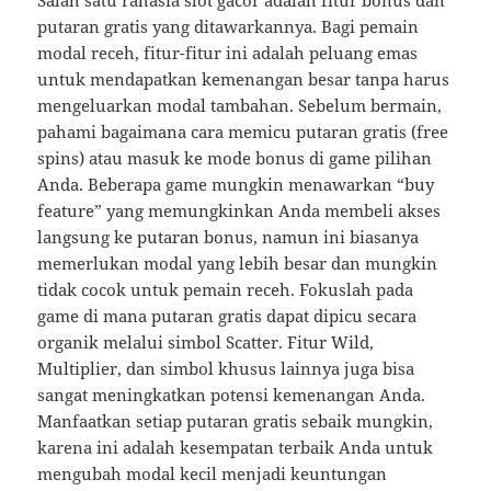
putaran gratis yang ditawarkannya. Bagi pemain
modal receh, fitur-fitur ini adalah peluang emas
untuk mendapatkan kemenangan besar tanpa harus
mengeluarkan modal tambahan. Sebelum bermain,
pahami bagaimana cara memicu putaran gratis (free
spins) atau masuk ke mode bonus di game pilihan
Anda. Beberapa game mungkin menawarkan “buy
feature” yang memungkinkan Anda membeli akses
langsung ke putaran bonus, namun ini biasanya
memerlukan modal yang lebih besar dan mungkin
tidak cocok untuk pemain receh. Fokuslah pada
game di mana putaran gratis dapat dipicu secara
organik melalui simbol Scatter. Fitur Wild,
Multiplier, dan simbol khusus lainnya juga bisa
sangat meningkatkan potensi kemenangan Anda.
Manfaatkan setiap putaran gratis sebaik mungkin,
karena ini adalah kesempatan terbaik Anda untuk
mengubah modal kecil menjadi keuntungan