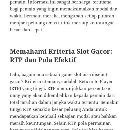
pemain. Informasi ini sangat berharga, terutama
bagi pemain yang ingin memaksimalkan modal dan
waktu bermain mereka, mengubah setiap putaran
menjadi peluang emas untuk meraup keuntungan
besar dan cepat.
Memahami Kriteria Slot Gacor:
RTP dan Pola Efektif
Lalu, bagaimana sebuah game slot bisa disebut
gacor? Kriteria utamanya adalah Return to Player
(RTP) yang tinggi. RTP menunjukkan persentase
uang yang akan dikembalikan kepada pemain dari
total taruhan dalam jangka waktu tertentu. Semakin
tinggi RTP, semakin besar peluang Anda untuk
mendapatkan kembali sebagian modal atau bahkan
meraih keuntungan. Selain RTP, pola permainan
juga menjadi faktor penentu. Pola ini bisa berupa