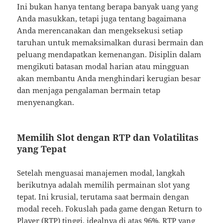
Ini bukan hanya tentang berapa banyak uang yang
Anda masukkan, tetapi juga tentang bagaimana
Anda merencanakan dan mengeksekusi setiap
taruhan untuk memaksimalkan durasi bermain dan
peluang mendapatkan kemenangan. Disiplin dalam
mengikuti batasan modal harian atau mingguan
akan membantu Anda menghindari kerugian besar
dan menjaga pengalaman bermain tetap
menyenangkan.
Memilih Slot dengan RTP dan Volatilitas
yang Tepat
Setelah menguasai manajemen modal, langkah
berikutnya adalah memilih permainan slot yang
tepat. Ini krusial, terutama saat bermain dengan
modal receh. Fokuslah pada game dengan Return to
Player (RTP) tinggi, idealnya di atas 96%. RTP yang