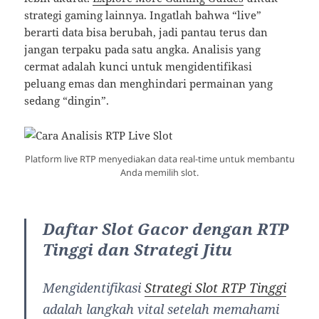
strategi gaming lainnya. Ingatlah bahwa “live”
berarti data bisa berubah, jadi pantau terus dan
jangan terpaku pada satu angka. Analisis yang
cermat adalah kunci untuk mengidentifikasi
peluang emas dan menghindari permainan yang
sedang “dingin”.
Platform live RTP menyediakan data real-time untuk membantu
Anda memilih slot.
Daftar Slot Gacor dengan RTP
Tinggi dan Strategi Jitu
Mengidentifikasi
Strategi Slot RTP Tinggi
adalah langkah vital setelah memahami