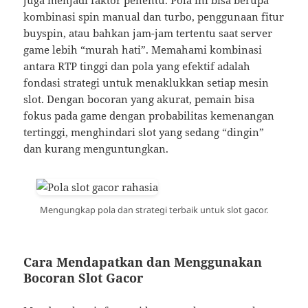
kombinasi spin manual dan turbo, penggunaan fitur
buyspin, atau bahkan jam-jam tertentu saat server
game lebih “murah hati”. Memahami kombinasi
antara RTP tinggi dan pola yang efektif adalah
fondasi strategi untuk menaklukkan setiap mesin
slot. Dengan bocoran yang akurat, pemain bisa
fokus pada game dengan probabilitas kemenangan
tertinggi, menghindari slot yang sedang “dingin”
dan kurang menguntungkan.
Mengungkap pola dan strategi terbaik untuk slot gacor.
Cara Mendapatkan dan Menggunakan
Bocoran Slot Gacor