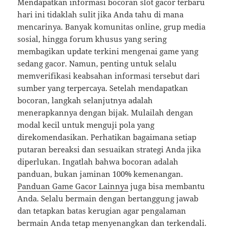
Mendapatkan informasi bocoran slot gacor terbaru
hari ini tidaklah sulit jika Anda tahu di mana
mencarinya. Banyak komunitas online, grup media
sosial, hingga forum khusus yang sering
membagikan update terkini mengenai game yang
sedang gacor. Namun, penting untuk selalu
memverifikasi keabsahan informasi tersebut dari
sumber yang terpercaya. Setelah mendapatkan
bocoran, langkah selanjutnya adalah
menerapkannya dengan bijak. Mulailah dengan
modal kecil untuk menguji pola yang
direkomendasikan. Perhatikan bagaimana setiap
putaran bereaksi dan sesuaikan strategi Anda jika
diperlukan. Ingatlah bahwa bocoran adalah
panduan, bukan jaminan 100% kemenangan.
Panduan Game Gacor Lainnya
juga bisa membantu
Anda. Selalu bermain dengan bertanggung jawab
dan tetapkan batas kerugian agar pengalaman
bermain Anda tetap menyenangkan dan terkendali.