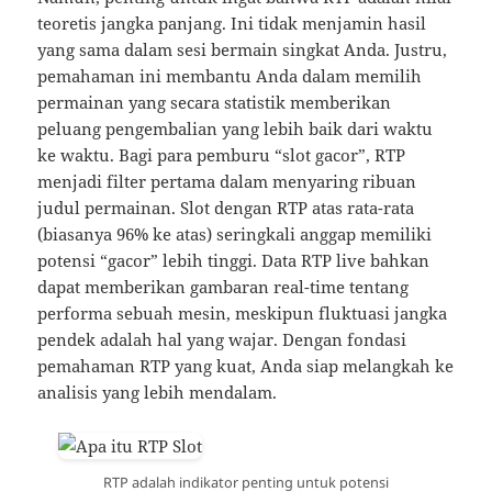
teoretis jangka panjang. Ini tidak menjamin hasil
yang sama dalam sesi bermain singkat Anda. Justru,
pemahaman ini membantu Anda dalam memilih
permainan yang secara statistik memberikan
peluang pengembalian yang lebih baik dari waktu
ke waktu. Bagi para pemburu “slot gacor”, RTP
menjadi filter pertama dalam menyaring ribuan
judul permainan. Slot dengan RTP atas rata-rata
(biasanya 96% ke atas) seringkali anggap memiliki
potensi “gacor” lebih tinggi. Data RTP live bahkan
dapat memberikan gambaran real-time tentang
performa sebuah mesin, meskipun fluktuasi jangka
pendek adalah hal yang wajar. Dengan fondasi
pemahaman RTP yang kuat, Anda siap melangkah ke
analisis yang lebih mendalam.
RTP adalah indikator penting untuk potensi