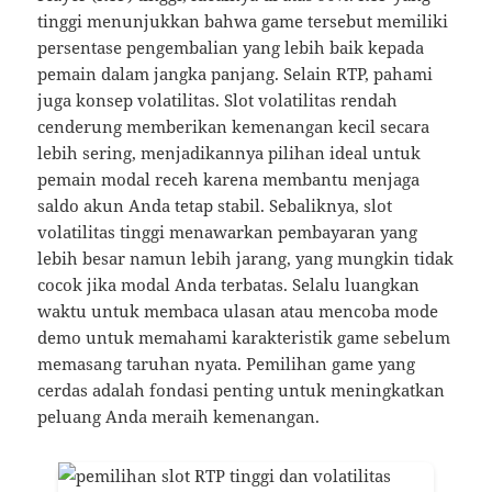
tinggi menunjukkan bahwa game tersebut memiliki
persentase pengembalian yang lebih baik kepada
pemain dalam jangka panjang. Selain RTP, pahami
juga konsep volatilitas. Slot volatilitas rendah
cenderung memberikan kemenangan kecil secara
lebih sering, menjadikannya pilihan ideal untuk
pemain modal receh karena membantu menjaga
saldo akun Anda tetap stabil. Sebaliknya, slot
volatilitas tinggi menawarkan pembayaran yang
lebih besar namun lebih jarang, yang mungkin tidak
cocok jika modal Anda terbatas. Selalu luangkan
waktu untuk membaca ulasan atau mencoba mode
demo untuk memahami karakteristik game sebelum
memasang taruhan nyata. Pemilihan game yang
cerdas adalah fondasi penting untuk meningkatkan
peluang Anda meraih kemenangan.